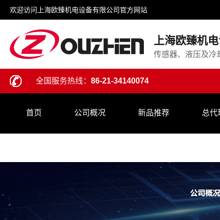
欢迎访问上海欧臻机电设备有限公司官方网站
上海欧臻机电
传感器、液压及冷
全国服务热线：
86-21-34140074
首页
公司概况
新品推荐
总代