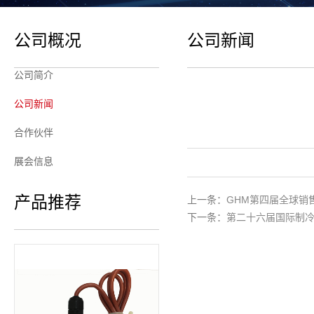
公司概况
公司新闻
公司简介
公司新闻
合作伙伴
展会信息
产品推荐
上一条：
GHM第四届全球销
下一条：
第二十六届国际制