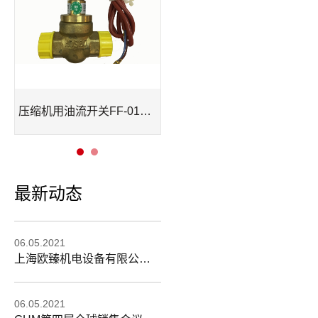
sberg测油明星型号HD2K
压缩机用油流开关FF-015RMS
最新动态
06.05.2021
上海欧臻机电设备有限公司2015年CBBE展会
06.05.2021